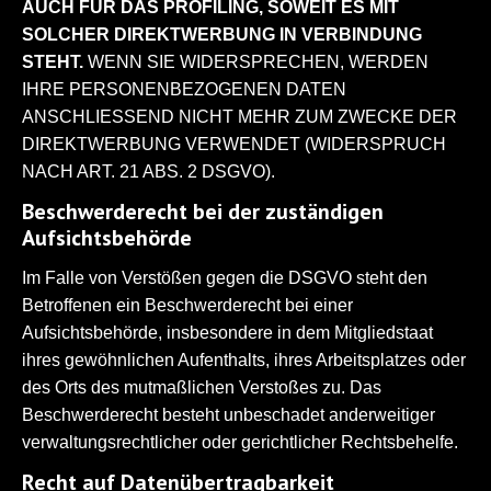
AUCH FÜR DAS PROFILING, SOWEIT ES MIT
SOLCHER DIREKTWERBUNG IN VERBINDUNG
STEHT.
WENN SIE WIDERSPRECHEN, WERDEN
IHRE PERSONENBEZOGENEN DATEN
ANSCHLIESSEND NICHT MEHR ZUM ZWECKE DER
DIREKTWERBUNG VERWENDET (WIDERSPRUCH
NACH ART. 21 ABS. 2 DSGVO).
Beschwerderecht bei der zuständigen
Aufsichtsbehörde
Im Falle von Verstößen gegen die DSGVO steht den
Betroffenen ein Beschwerderecht bei einer
Aufsichtsbehörde, insbesondere in dem Mitgliedstaat
ihres gewöhnlichen Aufenthalts, ihres Arbeitsplatzes oder
des Orts des mutmaßlichen Verstoßes zu. Das
Beschwerderecht besteht unbeschadet anderweitiger
verwaltungsrechtlicher oder gerichtlicher Rechtsbehelfe.
Recht auf Datenübertragbarkeit