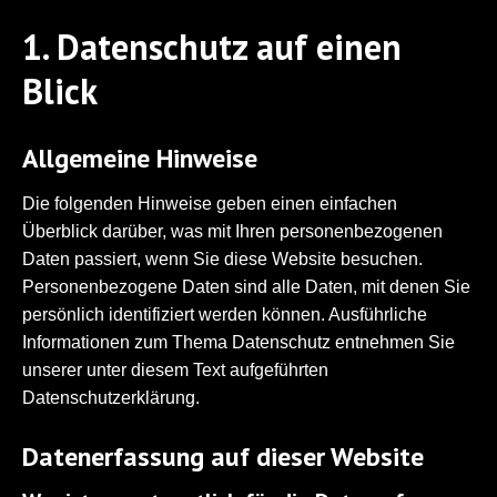
1. Datenschutz auf einen
Blick
Allgemeine Hinweise
Die folgenden Hinweise geben einen einfachen
Überblick darüber, was mit Ihren personenbezogenen
Daten passiert, wenn Sie diese Website besuchen.
Personenbezogene Daten sind alle Daten, mit denen Sie
persönlich identifiziert werden können. Ausführliche
Informationen zum Thema Datenschutz entnehmen Sie
unserer unter diesem Text aufgeführten
Datenschutzerklärung.
Datenerfassung auf dieser Website