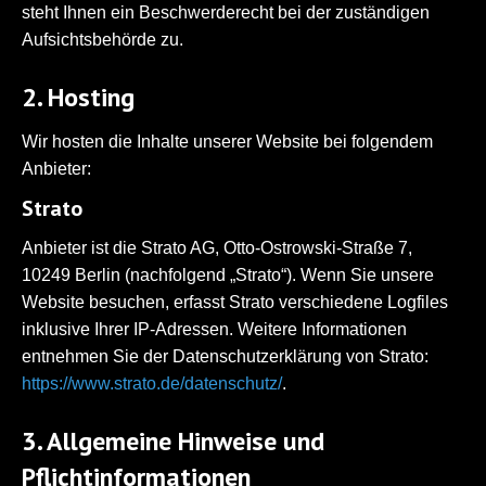
steht Ihnen ein Beschwerderecht bei der zuständigen
Aufsichtsbehörde zu.
2. Hosting
Wir hosten die Inhalte unserer Website bei folgendem
Anbieter:
Strato
Anbieter ist die Strato AG, Otto-Ostrowski-Straße 7,
10249 Berlin (nachfolgend „Strato“). Wenn Sie unsere
Website besuchen, erfasst Strato verschiedene Logfiles
inklusive Ihrer IP-Adressen. Weitere Informationen
entnehmen Sie der Datenschutzerklärung von Strato:
https://www.strato.de/datenschutz/
.
3. Allgemeine Hinweise und
Pflichtinformationen