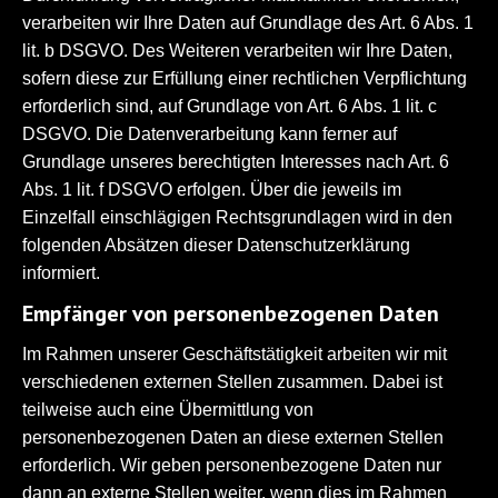
verarbeiten wir Ihre Daten auf Grundlage des Art. 6 Abs. 1
lit. b DSGVO. Des Weiteren verarbeiten wir Ihre Daten,
sofern diese zur Erfüllung einer rechtlichen Verpflichtung
erforderlich sind, auf Grundlage von Art. 6 Abs. 1 lit. c
DSGVO. Die Datenverarbeitung kann ferner auf
Grundlage unseres berechtigten Interesses nach Art. 6
Abs. 1 lit. f DSGVO erfolgen. Über die jeweils im
Einzelfall einschlägigen Rechtsgrundlagen wird in den
folgenden Absätzen dieser Datenschutzerklärung
informiert.
Empfänger von personenbezogenen Daten
Im Rahmen unserer Geschäftstätigkeit arbeiten wir mit
verschiedenen externen Stellen zusammen. Dabei ist
teilweise auch eine Übermittlung von
personenbezogenen Daten an diese externen Stellen
erforderlich. Wir geben personenbezogene Daten nur
dann an externe Stellen weiter, wenn dies im Rahmen