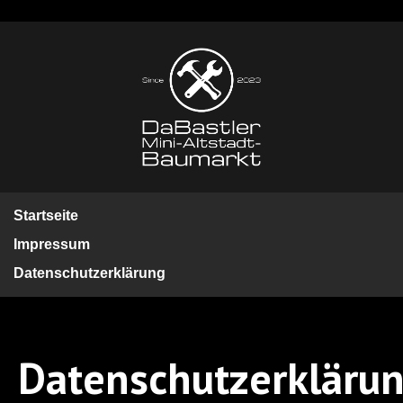
Startseite
Impressum
Datenschutzerklärung
Datenschutzerkläru