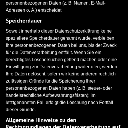
personenbezogenen Daten (z. B. Namen, E-Mail-
Adressen o. Ä.) entscheidet.
Speicherdauer
Soweit innerhalb dieser Datenschutzerklärung keine
speziellere Speicherdauer genannt wurde, verbleiben
Ihre personenbezogenen Daten bei uns, bis der Zweck
für die Datenverarbeitung entfällt. Wenn Sie ein
berechtigtes Löschersuchen geltend machen oder eine
Einwilligung zur Datenverarbeitung widerrufen, werden
Ihre Daten gelöscht, sofern wir keine anderen rechtlich
zulässigen Gründe für die Speicherung Ihrer
personenbezogenen Daten haben (z. B. steuer- oder
handelsrechtliche Aufbewahrungsfristen); im
letztgenannten Fall erfolgt die Löschung nach Fortfall
dieser Gründe.
Allgemeine Hinweise zu den
Rechtsgrundlagen der Datenverarbeitung auf