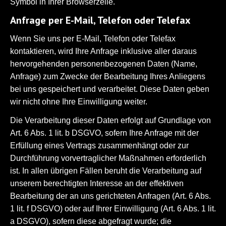
Symbol in Ihrer Browserzeile.
Anfrage per E-Mail, Telefon oder Telefax
Wenn Sie uns per E-Mail, Telefon oder Telefax
kontaktieren, wird Ihre Anfrage inklusive aller daraus
hervorgehenden personenbezogenen Daten (Name,
Anfrage) zum Zwecke der Bearbeitung Ihres Anliegens
bei uns gespeichert und verarbeitet. Diese Daten geben
wir nicht ohne Ihre Einwilligung weiter.
Die Verarbeitung dieser Daten erfolgt auf Grundlage von
Art. 6 Abs. 1 lit. b DSGVO, sofern Ihre Anfrage mit der
Erfüllung eines Vertrags zusammenhängt oder zur
Durchführung vorvertraglicher Maßnahmen erforderlich
ist. In allen übrigen Fällen beruht die Verarbeitung auf
unserem berechtigten Interesse an der effektiven
Bearbeitung der an uns gerichteten Anfragen (Art. 6 Abs.
1 lit. f DSGVO) oder auf Ihrer Einwilligung (Art. 6 Abs. 1 lit.
a DSGVO), sofern diese abgefragt wurde; die