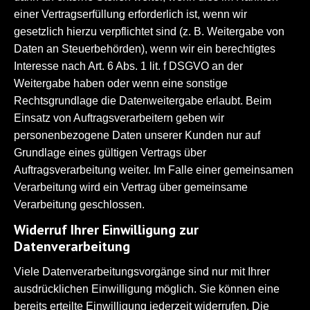
einer Vertragserfüllung erforderlich ist, wenn wir
gesetzlich hierzu verpflichtet sind (z. B. Weitergabe von
Daten an Steuerbehörden), wenn wir ein berechtigtes
Interesse nach Art. 6 Abs. 1 lit. f DSGVO an der
Weitergabe haben oder wenn eine sonstige
Rechtsgrundlage die Datenweitergabe erlaubt. Beim
Einsatz von Auftragsverarbeitern geben wir
personenbezogene Daten unserer Kunden nur auf
Grundlage eines gültigen Vertrags über
Auftragsverarbeitung weiter. Im Falle einer gemeinsamen
Verarbeitung wird ein Vertrag über gemeinsame
Verarbeitung geschlossen.
Widerruf Ihrer Einwilligung zur
Datenverarbeitung
Viele Datenverarbeitungsvorgänge sind nur mit Ihrer
ausdrücklichen Einwilligung möglich. Sie können eine
bereits erteilte Einwilligung jederzeit widerrufen. Die