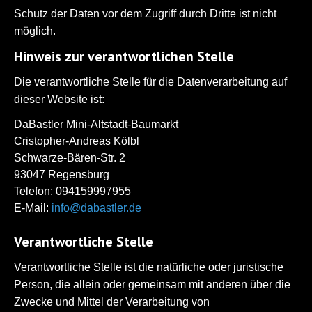
Schutz der Daten vor dem Zugriff durch Dritte ist nicht
möglich.
Hinweis zur verantwortlichen Stelle
Die verantwortliche Stelle für die Datenverarbeitung auf
dieser Website ist:
DaBastler Mini-Altstadt-Baumarkt
Cristopher-Andreas Kölbl
Schwarze-Bären-Str. 2
93047 Regensburg
Telefon: 094159997955
E-Mail:
info@dabastler.de
Verantwortliche Stelle
Verantwortliche Stelle ist die natürliche oder juristische
Person, die allein oder gemeinsam mit anderen über die
Zwecke und Mittel der Verarbeitung von