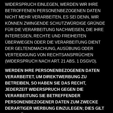
WIDERSPRUCH EINLEGEN, WERDEN WIR IHRE
BETROFFENEN PERSONENBEZOGENEN DATEN
NICHT MEHR VERARBEITEN, ES SEI DENN, WIR
KÖNNEN ZWINGENDE SCHUTZWÜRDIGE GRÜNDE
FÜR DIE VERARBEITUNG NACHWEISEN, DIE IHRE
INTERESSEN, RECHTE UND FREIHEITEN
ÜBERWIEGEN ODER DIE VERARBEITUNG DIENT
DER GELTENDMACHUNG, AUSÜBUNG ODER
VERTEIDIGUNG VON RECHTSANSPRÜCHEN
(WIDERSPRUCH NACH ART. 21 ABS. 1 DSGVO).
WERDEN IHRE PERSONENBEZOGENEN DATEN
VERARBEITET, UM DIREKTWERBUNG ZU
BETREIBEN, SO HABEN SIE DAS RECHT,
JEDERZEIT WIDERSPRUCH GEGEN DIE
VERARBEITUNG SIE BETREFFENDER
PERSONENBEZOGENER DATEN ZUM ZWECKE
DERARTIGER WERBUNG EINZULEGEN; DIES GILT