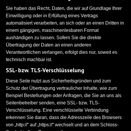
Sie haben das Recht, Daten, die wir auf Grundlage Ihrer
Einwilligung oder in Erfüllung eines Vertrags
automatisiert verarbeiten, an sich oder an einen Dritten in
einem gängigen, maschinenlesbaren Format
aushändigen zu lassen. Sofern Sie die direkte
Übertragung der Daten an einen anderen
Verantwortlichen verlangen, erfolgt dies nur, soweit es
technisch machbar ist.
SSL- bzw. TLS-Verschlüsselung
Diese Seite nutzt aus Sicherheitsgründen und zum
Schutz der Übertragung vertraulicher Inhalte, wie zum
Beispiel Bestellungen oder Anfragen, die Sie an uns als
Seitenbetreiber senden, eine SSL- bzw. TLS-
Verschlüsselung. Eine verschlüsselte Verbindung
erkennen Sie daran, dass die Adresszeile des Browsers
von „http://“ auf „https://“ wechselt und an dem Schloss-