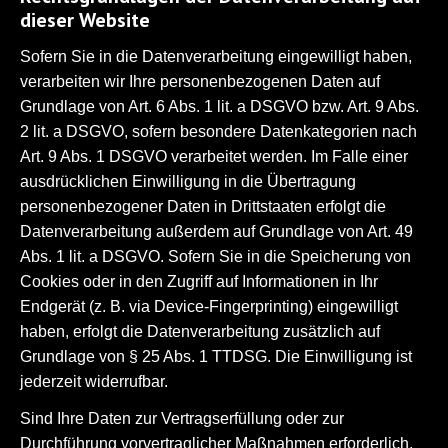
dieser Website
Sofern Sie in die Datenverarbeitung eingewilligt haben,
verarbeiten wir Ihre personenbezogenen Daten auf
Grundlage von Art. 6 Abs. 1 lit. a DSGVO bzw. Art. 9 Abs.
2 lit. a DSGVO, sofern besondere Datenkategorien nach
Art. 9 Abs. 1 DSGVO verarbeitet werden. Im Falle einer
ausdrücklichen Einwilligung in die Übertragung
personenbezogener Daten in Drittstaaten erfolgt die
Datenverarbeitung außerdem auf Grundlage von Art. 49
Abs. 1 lit. a DSGVO. Sofern Sie in die Speicherung von
Cookies oder in den Zugriff auf Informationen in Ihr
Endgerät (z. B. via Device-Fingerprinting) eingewilligt
haben, erfolgt die Datenverarbeitung zusätzlich auf
Grundlage von § 25 Abs. 1 TTDSG. Die Einwilligung ist
jederzeit widerrufbar.
Sind Ihre Daten zur Vertragserfüllung oder zur
Durchführung vorvertraglicher Maßnahmen erforderlich,