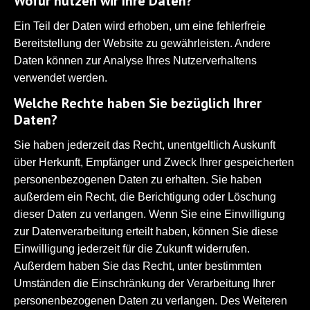
Wofür nutzen wir Ihre Daten?
Ein Teil der Daten wird erhoben, um eine fehlerfreie
Bereitstellung der Website zu gewährleisten. Andere
Daten können zur Analyse Ihres Nutzerverhaltens
verwendet werden.
Welche Rechte haben Sie bezüglich Ihrer
Daten?
Sie haben jederzeit das Recht, unentgeltlich Auskunft
über Herkunft, Empfänger und Zweck Ihrer gespeicherten
personenbezogenen Daten zu erhalten. Sie haben
außerdem ein Recht, die Berichtigung oder Löschung
dieser Daten zu verlangen. Wenn Sie eine Einwilligung
zur Datenverarbeitung erteilt haben, können Sie diese
Einwilligung jederzeit für die Zukunft widerrufen.
Außerdem haben Sie das Recht, unter bestimmten
Umständen die Einschränkung der Verarbeitung Ihrer
personenbezogenen Daten zu verlangen. Des Weiteren