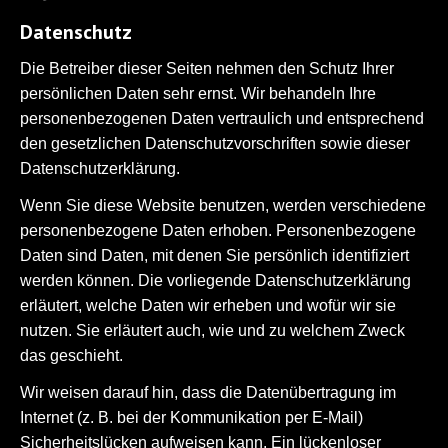
Datenschutz
Die Betreiber dieser Seiten nehmen den Schutz Ihrer
persönlichen Daten sehr ernst. Wir behandeln Ihre
personenbezogenen Daten vertraulich und entsprechend
den gesetzlichen Datenschutzvorschriften sowie dieser
Datenschutzerklärung.
Wenn Sie diese Website benutzen, werden verschiedene
personenbezogene Daten erhoben. Personenbezogene
Daten sind Daten, mit denen Sie persönlich identifiziert
werden können. Die vorliegende Datenschutzerklärung
erläutert, welche Daten wir erheben und wofür wir sie
nutzen. Sie erläutert auch, wie und zu welchem Zweck
das geschieht.
Wir weisen darauf hin, dass die Datenübertragung im
Internet (z. B. bei der Kommunikation per E-Mail)
Sicherheitslücken aufweisen kann. Ein lückenloser