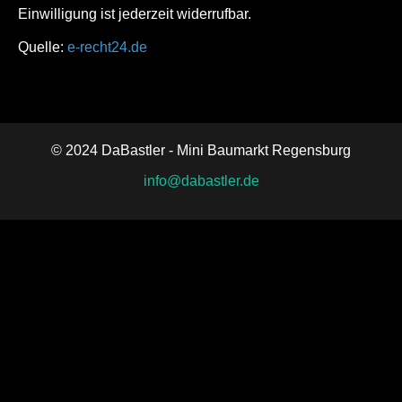
Einwilligung ist jederzeit widerrufbar.
Quelle:
e-recht24.de
© 2024 DaBastler - Mini Baumarkt Regensburg
info@dabastler.de