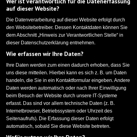
Wer ist verantwortlich für die Datenerfassung
auf dieser Website?
Die Datenverarbeitung auf dieser Website erfolgt durch
den Websitebetreiber. Dessen Kontaktdaten können Sie
dem Abschnitt „Hinweis zur Verantwortlichen Stelle“ in
dieser Datenschutzerklärung entnehmen.
Wie erfassen wir Ihre Daten?
Ihre Daten werden zum einen dadurch erhoben, dass Sie
uns diese mitteilen. Hierbei kann es sich z. B. um Daten
handeln, die Sie in ein Kontaktformular eingeben. Andere
Daten werden automatisch oder nach Ihrer Einwilligung
beim Besuch der Website durch unsere IT-Systeme
erfasst. Das sind vor allem technische Daten (z. B.
Internetbrowser, Betriebssystem oder Uhrzeit des
Seitenaufrufs). Die Erfassung dieser Daten erfolgt
automatisch, sobald Sie diese Website betreten.